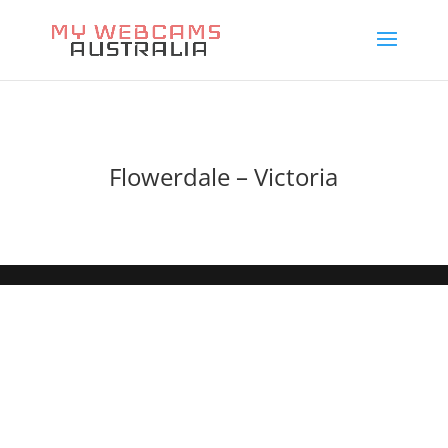
Flowerdale – Victoria